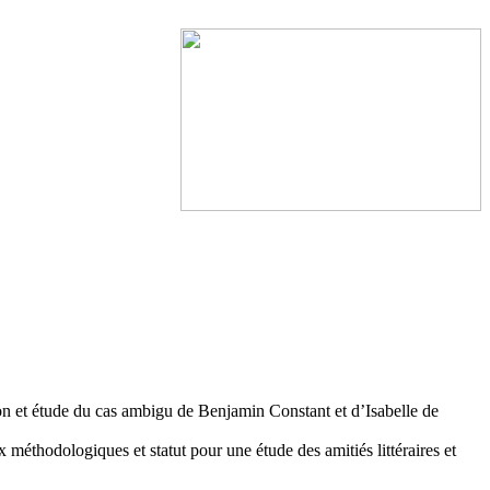
tion et étude du cas ambigu de Benjamin Constant et d’Isabelle de
éthodologiques et statut pour une étude des amitiés littéraires et