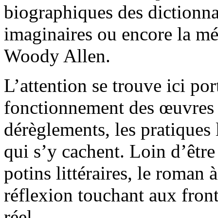
biographiques des dictionna
imaginaires ou encore la mé
Woody Allen.
L’attention se trouve ici po
fonctionnement des œuvres r
dérèglements, les pratiques 
qui s’y cachent. Loin d’être
potins littéraires, le roman 
réflexion touchant aux fronti
réel.