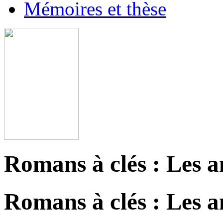
Mémoires et thèse
Romans à clés : Les a
Romans à clés : Les a