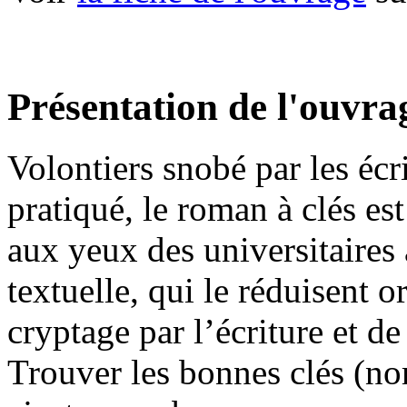
Présentation de l'ouvra
Volontiers snobé par les écr
pratiqué, le roman à clés est
aux yeux des universitaires
textuelle, qui le réduisent 
cryptage par l’écriture et de
Trouver les bonnes clés (no