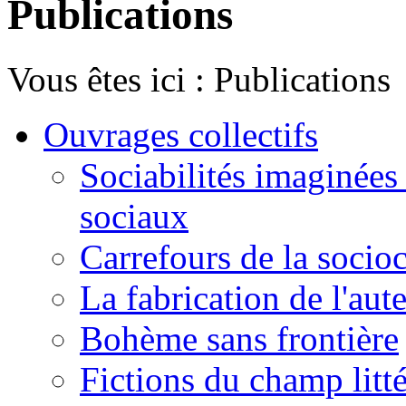
Publications
Vous êtes ici :
Publications
Ouvrages collectifs
Sociabilités imaginées 
sociaux
Carrefours de la socioc
La fabrication de l'aut
Bohème sans frontière
Fictions du champ litté