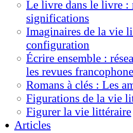
Le livre dans le livre :
significations
Imaginaires de la vie li
configuration
Écrire ensemble : résea
les revues francophon
Romans à clés : Les am
Figurations de la vie li
Figurer la vie littéraire
Articles