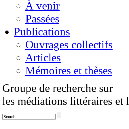
À venir
Passées
Publications
Ouvrages collectifs
Articles
Mémoires et thèses
Groupe de recherche sur
les médiations littéraires et 