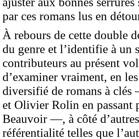
ajuster aux bonnes serrures 
par ces romans lus en détour
À rebours de cette double d
du genre et l’identifie à un
contributeurs au présent vol
d’examiner vraiment, en les
diversifié de romans à clés
et Olivier Rolin en passant
Beauvoir —, à côté d’autres 
référentialité telles que l’au