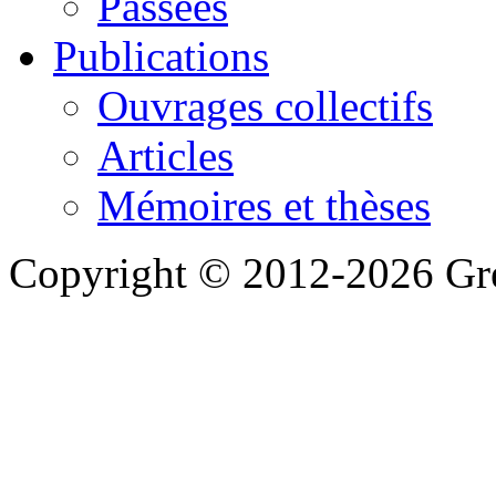
Passées
Publications
Ouvrages collectifs
Articles
Mémoires et thèses
Copyright © 2012-2026 Gre