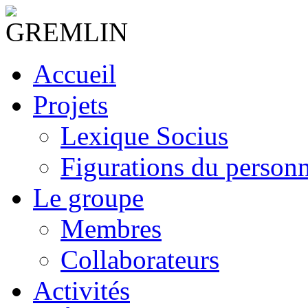
Accueil
Projets
Lexique Socius
Figurations du personne
Le groupe
Membres
Collaborateurs
Activités